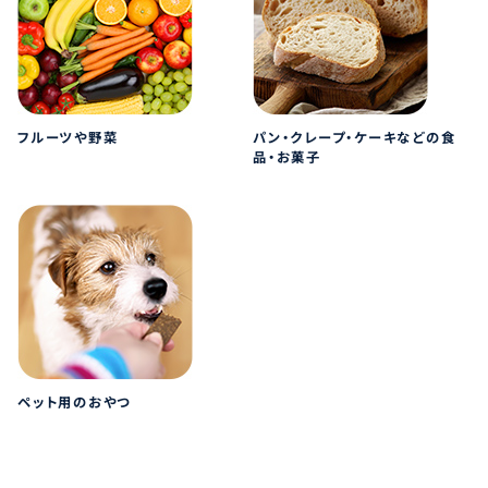
フルーツや野菜
パン・クレープ・ケーキなどの食
品・お菓子
ペット用のおやつ