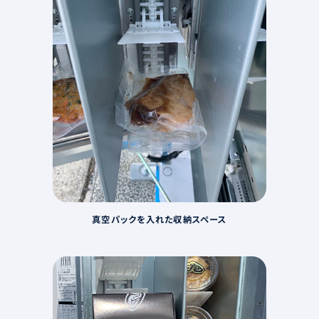
真空パックを入れた収納スペース