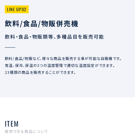
LINE UP02
飲料/食品/物販併売機
飲料・食品・物販類等、多種品目を販売可能
飲料/食品/物販など、様々な商品を販売する事が可能な自販機です。
常温、保冷、保温の3つの温度管理で適切な温度設定ができます。
23種類の商品を販売することができます。
ITEM
販売できる商品について