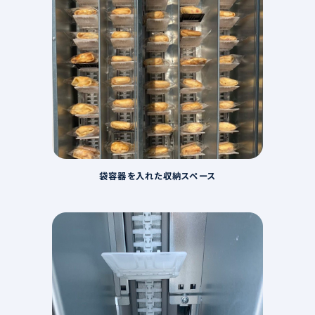
袋容器を入れた収納スペース