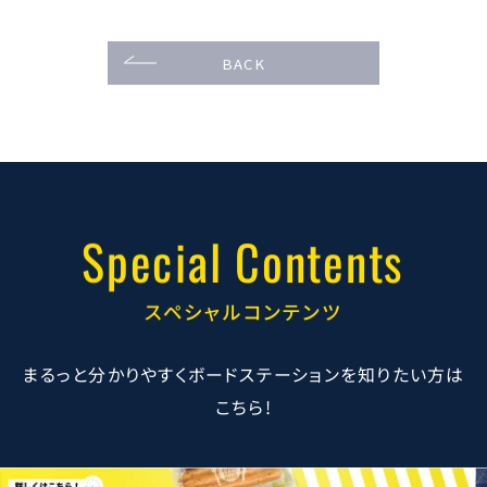
BACK
Special Contents
スペシャルコンテンツ
まるっと分かりやすくボードステーションを知りたい方は
こちら!