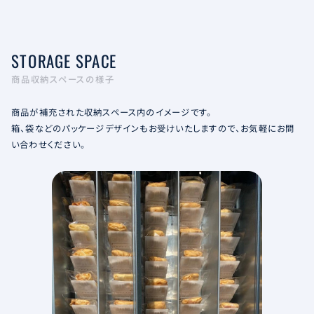
STORAGE SPACE
商品収納スペースの様子
商品が補充された収納スペース内のイメージです。
箱、袋などのパッケージデザインもお受けいたしますので、お気軽にお問
い合わせください。