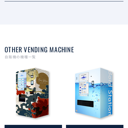
OTHER VENDING MACHINE
自販機の機種一覧