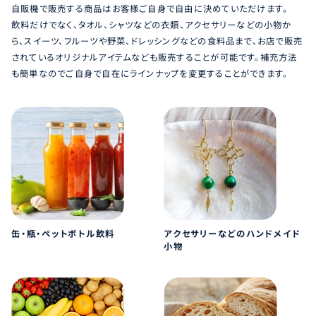
自販機で販売する商品はお客様ご自身で自由に決めていただけます。
飲料だけでなく、タオル、シャツなどの衣類、アクセサリーなどの小物か
ら、スイーツ、フルーツや野菜、ドレッシングなどの食料品まで、お店で販売
されているオリジナルアイテムなども販売することが可能です。補充方法
も簡単なのでご自身で自在にラインナップを変更することができます。
缶・瓶・ペットボトル飲料
アクセサリーなどのハンドメイド
小物