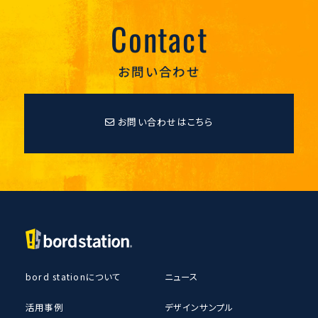
Contact
お問い合わせ
お問い合わせはこちら
bord stationについて
ニュース
活用事例
デザインサンプル