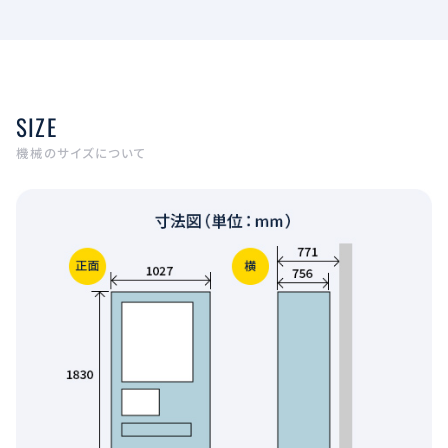
SIZE
機械のサイズについて