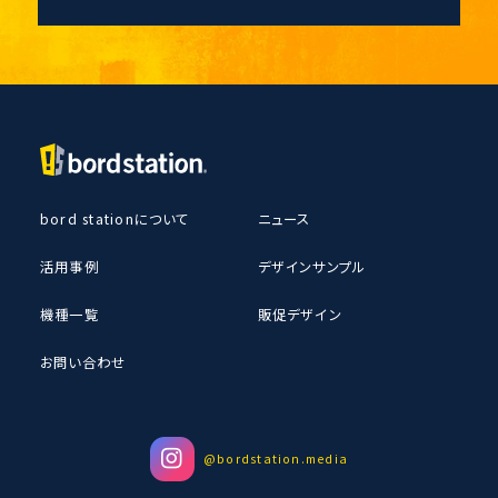
bord stationについて
ニュース
活用事例
デザインサンプル
機種一覧
販促デザイン
お問い合わせ
@bordstation.media