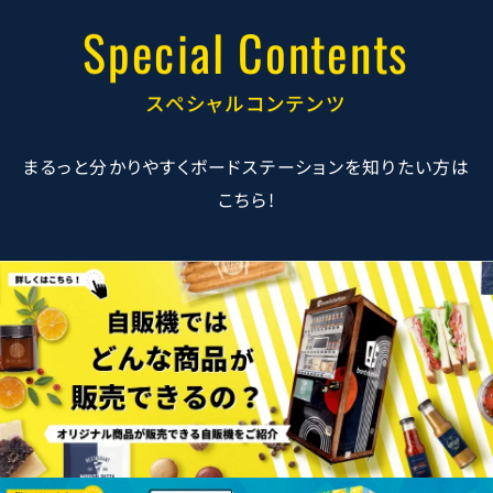
Special Contents
スペシャルコンテンツ
まるっと分かりやすくボードステーションを知りたい方は
こちら!