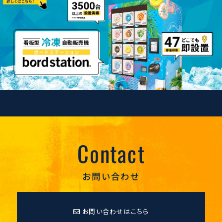
Contact
お問い合わせ
お問い合わせはこちら