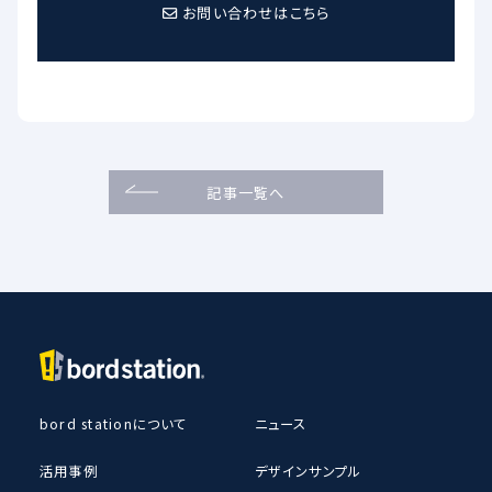
お問い合わせはこちら
記事一覧へ
bord stationについて
ニュース
活用事例
デザインサンプル