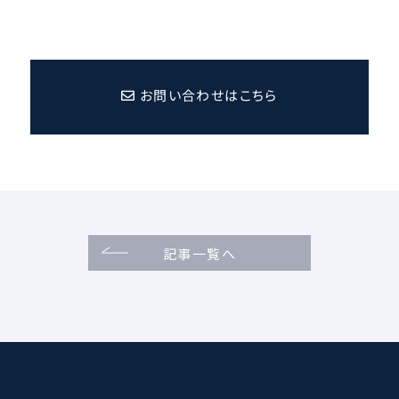
お問い合わせはこちら
記事一覧へ