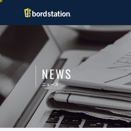
NEWS
ニュース