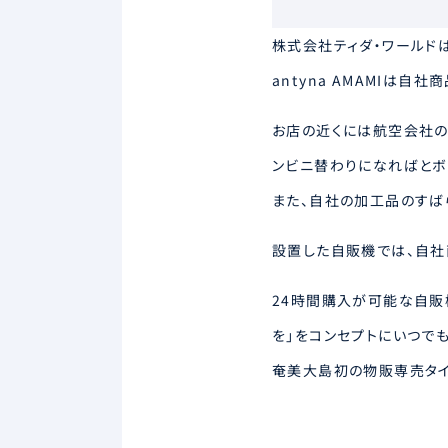
株式会社ティダ・ワールド
antyna AMAMIは
お店の近くには航空会社の
ンビニ替わりになればとボ
また、自社の加工品のすば
設置した自販機では、自社
24時間購入が可能な自販
を」をコンセプトにいつで
奄美大島初の物販専売タイ