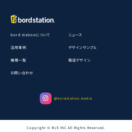
bord stationについて
ニュース
活用事例
デザインサンプル
機種一覧
販促デザイン
お問い合わせ
@bordstation.media
Copyright © MJE INC All Rights Reserved.