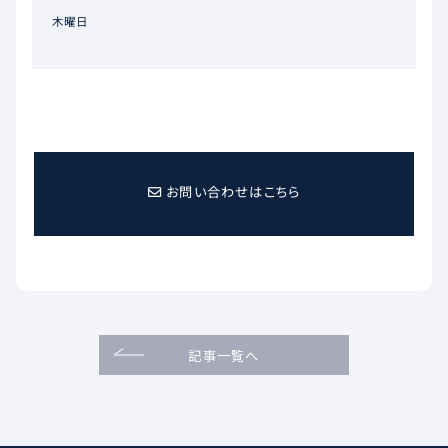
木曜日
お問い合わせはこちら
記事一覧へ