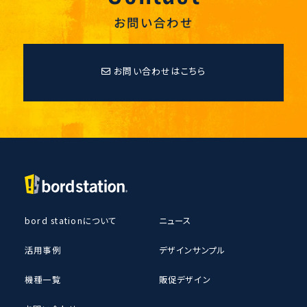
お問い合わせ
お問い合わせはこちら
bord stationについて
ニュース
活用事例
デザインサンプル
機種一覧
販促デザイン