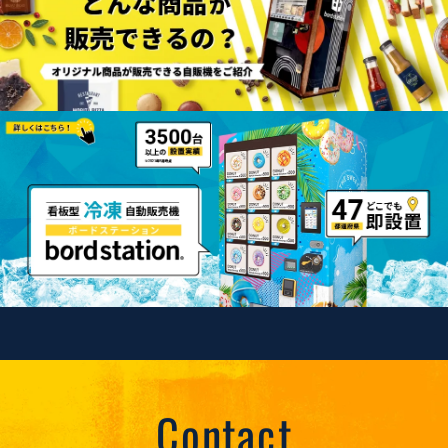
Contact