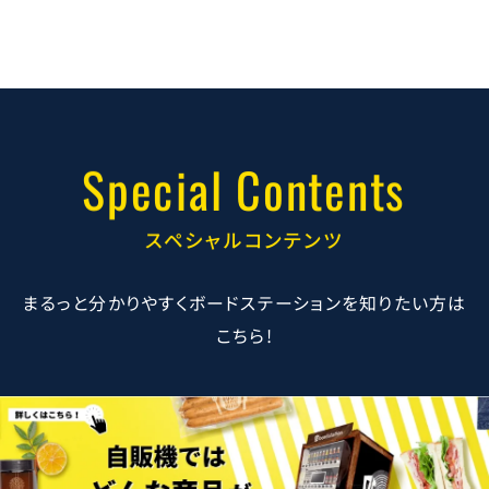
Special Contents
スペシャルコンテンツ
まるっと分かりやすくボードステーションを知りたい方は
こちら!