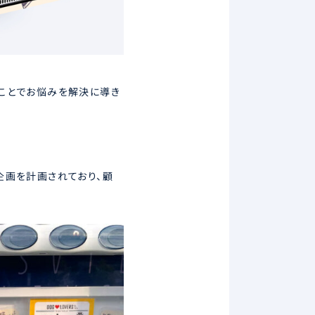
ことでお悩みを解決に導き
企画を計画されており、顧