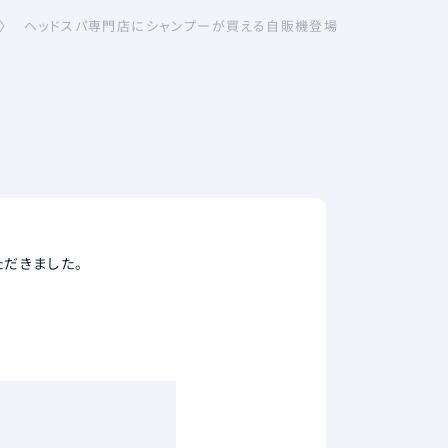
ヘッドスパ専門店にシャンプーが買える自販機登場
〉
ただきました。