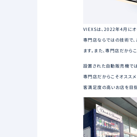
VIEXSは、2022年4月
専門店ならではの技術で、
ます。また、専門店だから
設置された自動販売機では
専門店だからこそオススメ
客満足度の高いお店を目指