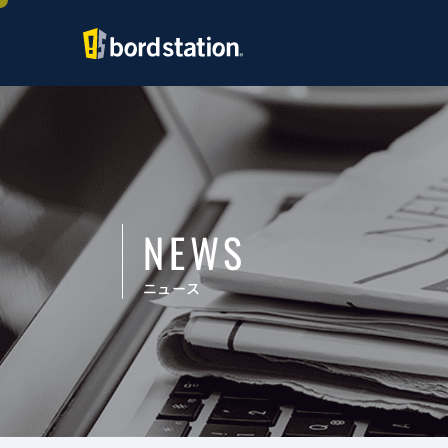
NEWS
ニュース