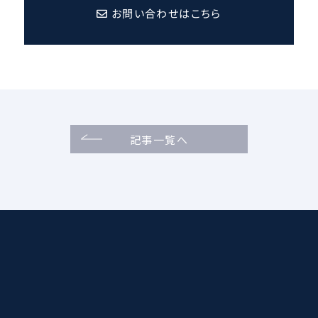
お問い合わせはこちら
記事一覧へ