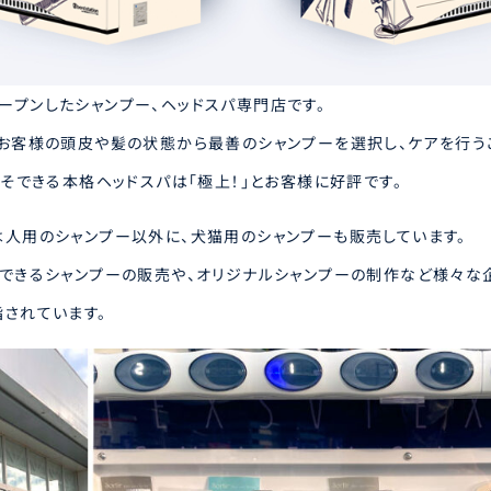
にオープンしたシャンプー、ヘッドスパ専門店です。
お客様の頭皮や髪の状態から最善のシャンプーを選択し、ケアを行う
こそできる本格ヘッドスパは「極上！」とお客様に好評です。
人用のシャンプー以外に、犬猫用のシャンプーも販売しています。
できるシャンプーの販売や、オリジナルシャンプーの制作など様々な
されています。